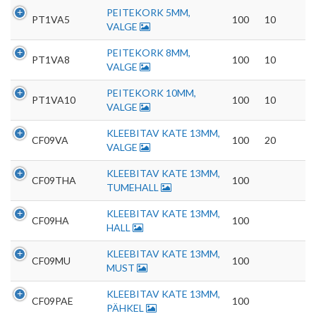
PEITEKORK 5MM,
PT1VA5
100
10
VALGE
PEITEKORK 8MM,
PT1VA8
100
10
VALGE
PEITEKORK 10MM,
PT1VA10
100
10
VALGE
KLEEBITAV KATE 13MM,
CF09VA
100
20
VALGE
KLEEBITAV KATE 13MM,
CF09THA
100
TUMEHALL
KLEEBITAV KATE 13MM,
CF09HA
100
HALL
KLEEBITAV KATE 13MM,
CF09MU
100
MUST
KLEEBITAV KATE 13MM,
CF09PAE
100
PÄHKEL