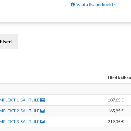
Vaata lisaandmeid
hised
Hind käibe
MPLEKT 1-SAHTLILE
107,65 €
MPLEKT 2-SAHTLILE
165,95 €
MPLEKT 3-SAHTLILE
219,35 €