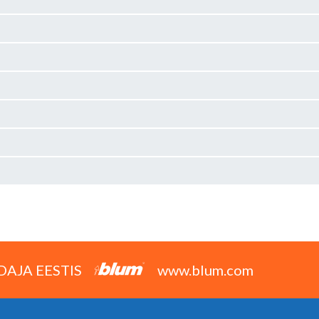
DAJA EESTIS
www.blum.com