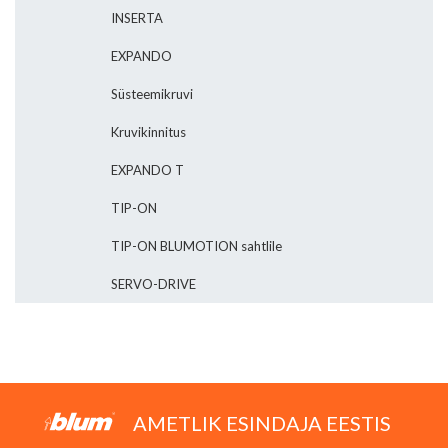
INSERTA
EXPANDO
Süsteemikruvi
Kruvikinnitus
EXPANDO T
TIP-ON
TIP-ON BLUMOTION sahtlile
SERVO-DRIVE
AMETLIK ESINDAJA EESTIS