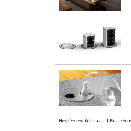
New rich text field created. Please doubl