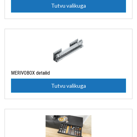
Tutvu valikuga
MERIVOBOX detailid
Tutvu valikuga