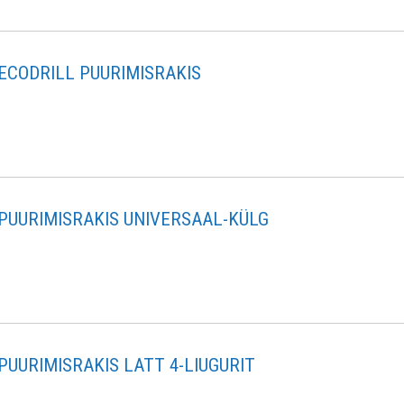
ECODRILL PUURIMISRAKIS
PUURIMISRAKIS UNIVERSAAL-KÜLG
PUURIMISRAKIS LATT 4-LIUGURIT