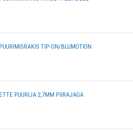
PUURIMISRAKIS TIP-ON/BLUMOTION
ETTE PUURIJA 2,7MM PIIRAJAGA