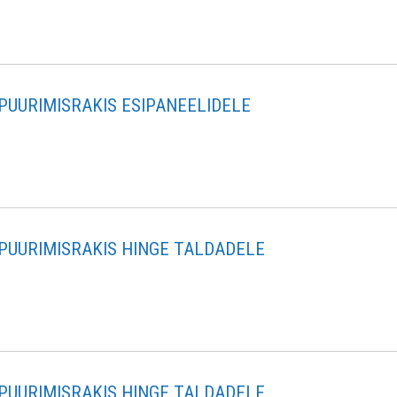
PUURIMISRAKIS ESIPANEELIDELE
PUURIMISRAKIS HINGE TALDADELE
PUURIMISRAKIS HINGE TALDADELE